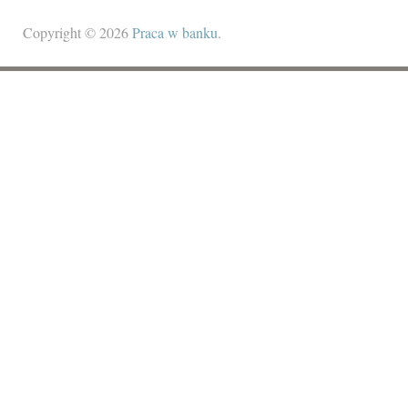
Copyright © 2026
Praca w banku
.