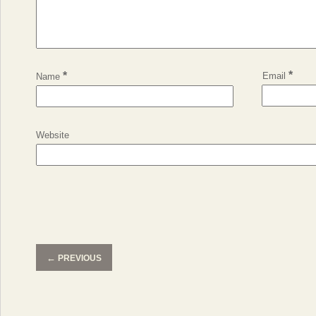
*
*
Email
Name
Website
←
PREVIOUS