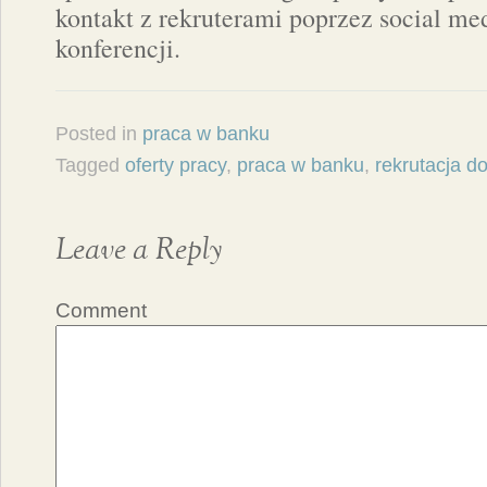
kontakt z rekruterami poprzez social me
konferencji.
Posted in
praca w banku
Tagged
oferty pracy
,
praca w banku
,
rekrutacja d
Leave a Reply
Comment