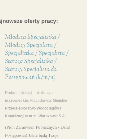
jnowsze oferty pracy:
Młodsza Specjalistka /
Młodszy Specjalista /
Specjalistka / Specjalista /
Starsza Specjalistka /
Starszy Specjalista ds.
Postępowań (k/m/n)
Dodane:
dzisiaj
, Lokalizacja:
mazowieckie
, Pracodawca:
Miejskie
Przedsiębiorstwo Wodociągów i
Kanalizacji w m.st. Warszawie S.A.
(Pion Zamówień Publicznych / Dział
Postępowań) Jakie będą Twoje