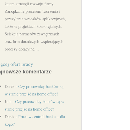
kątem strategii rozwoju firmy.
Zarządzanie procesem tworzenia i
przesyłania wniosków aplikacyjnych,
także w projektach konsorcjalnych.
Selekcja partnerów zewnętrznych
oraz firm doradczych wspierających
procesy dotacyjne....
ęcej ofert pracy
jnowsze komentarze
Darek
-
Czy pracownicy banków są
w stanie przejść na home office?
Jola
-
Czy pracownicy banków są w
stanie przejść na home office?
Darek
-
Praca w centrali banku – dla
kogo?