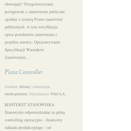
obowiązki? Przygotowywanie
postępowań o zamówienie publiczne
zgodnie z ustawą Prawo zamówień
publicznych, w tym weryfikacja
opisu przedmiotu zamówienia i
projektu umowy; Opracowywanie
Specyfikacji Warunków
Zamówienia,...
Plant Controller
Dodane:
dzisiaj
, Lokalizacja:
wielkopolskie
, Pracodawca:
PGO S.A.
KONTEKST STANOWISKA
Stanowisko odpowiedzialne za pełny
controlling operacyjno - finansowy
zakładu produkcyjnego - od