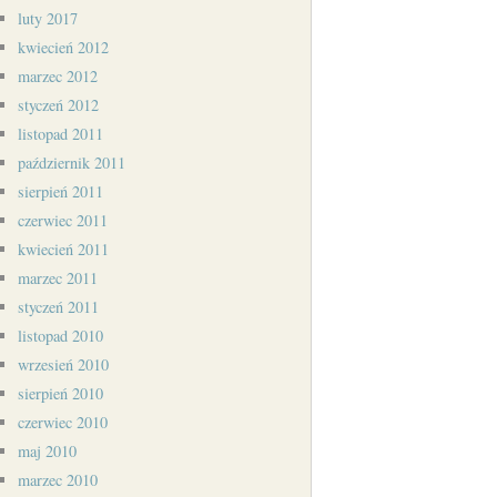
luty 2017
kwiecień 2012
marzec 2012
styczeń 2012
listopad 2011
październik 2011
sierpień 2011
czerwiec 2011
kwiecień 2011
marzec 2011
styczeń 2011
listopad 2010
wrzesień 2010
sierpień 2010
czerwiec 2010
maj 2010
marzec 2010