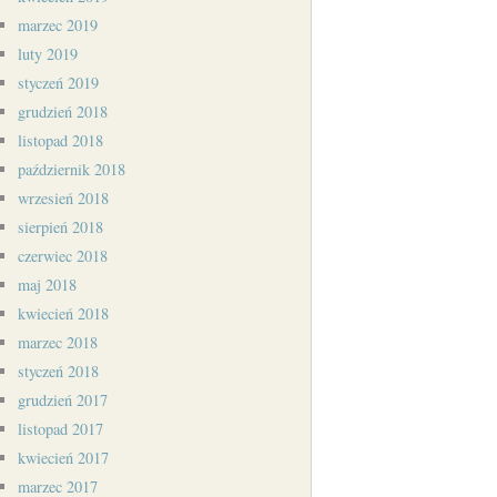
marzec 2019
luty 2019
styczeń 2019
grudzień 2018
listopad 2018
październik 2018
wrzesień 2018
sierpień 2018
czerwiec 2018
maj 2018
kwiecień 2018
marzec 2018
styczeń 2018
grudzień 2017
listopad 2017
kwiecień 2017
marzec 2017