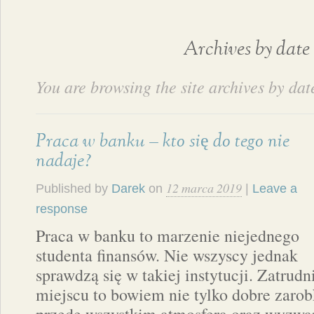
Archives by date
You are browsing the site archives by dat
Praca w banku – kto się do tego nie
nadaje?
12 marca 2019
Published by
Darek
on
|
Leave a
response
Praca w banku to marzenie niejednego
studenta finansów. Nie wszyscy jednak
sprawdzą się w takiej instytucji. Zatrud
miejscu to bowiem nie tylko dobre zarob