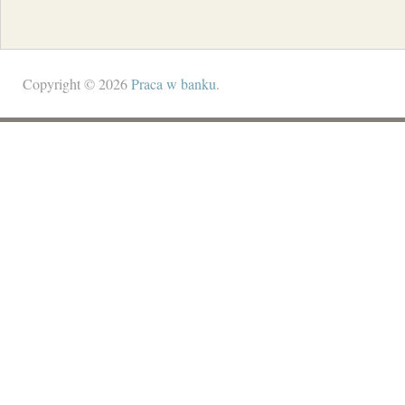
Copyright © 2026
Praca w banku
.