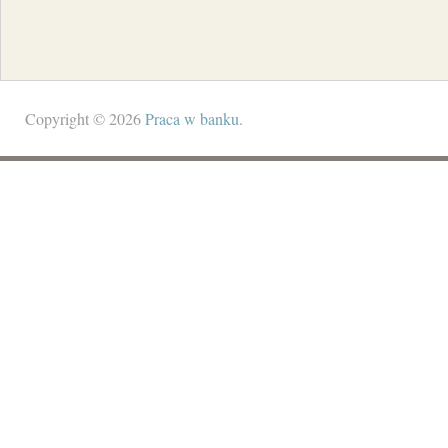
Copyright © 2026
Praca w banku
.