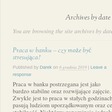
Archives by date
You are browsing the site archives by dat
Praca w banku – czy może być
stresująca?
6 grudnia 2019
Published by
Darek
on
|
Leave a
response
Praca w banku postrzegana jest jako
bardzo stabilne oraz rozwijające zajęcie.
Zwykle jest to praca w stałych godzinach
pasują ludziom uporządkowanym oraz c